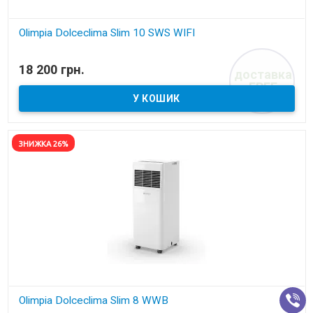
Olimpia Dolceclima Slim 10 SWS WIFI
В наявності
18 200 грн.
доставка
Мобільний кондиціонер
FREE
ЗНИЖКА 26%
Olimpia Dolceclima Slim 8 WWB