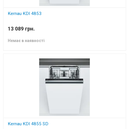
Kernau KDI 4853
вбудована посудомийна машина
13 089 грн.
Немає в наявності
Kernau KDI 4855 SD