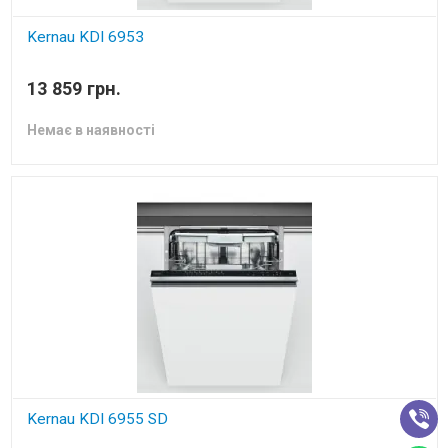
Kernau KDI 6953
вбудована посудомийна машина
13 859 грн.
Немає в наявності
Kernau KDI 6955 SD