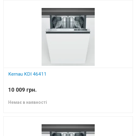
Kernau KDI 46411
вбудована посудомийна машина
10 009 грн.
Немає в наявності