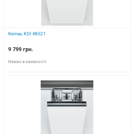
Kernau KDI 48521
вбудована посудомийна машина
9 799 грн.
Немає в наявності