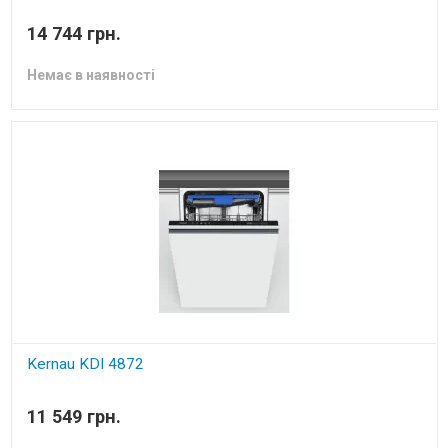
вбудована посудомийна машина
14 744 грн.
Немає в наявності
Kernau KDI 4872
вбудована посудомийна машина
11 549 грн.