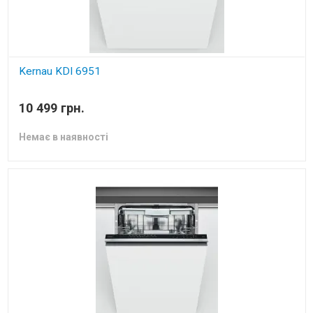
Kernau KDI 6951
вбудована посудомийна машина
10 499 грн.
Немає в наявності