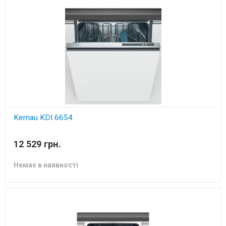
Kernau KDI 6654
вбудована посудомийна машина
12 529 грн.
Немає в наявності