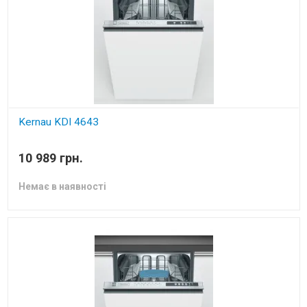
Kernau KDI 4643
вбудована посудомийна машина
10 989 грн.
Немає в наявності