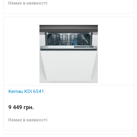
Немає в наявності
Kernau KDI 6541
вбудована посудомийна машина
9 449 грн.
Немає в наявності