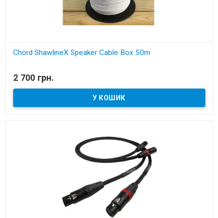
Chord ShawlineX Speaker Cable Box 50m
В наявності
2 700 грн.
акустичний кабель