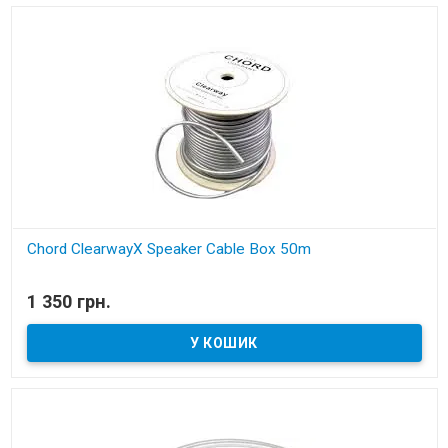
Chord ClearwayX Speaker Cable Box 50m
В наявності
1 350 грн.
акустичний кабель