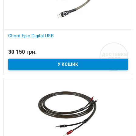
Chord Epic Digital USB
В наявності
30 150 грн.
доставка
кабель USB
FREE