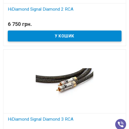
HiDiamond Signal Diamond 2 RCA
В наявності
6 750 грн.
міжблочний кабель
HiDiamond Signal Diamond 3 RCA