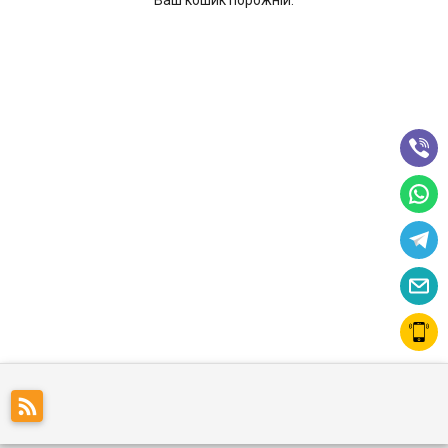
Ваш кошик порожній.