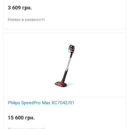
пилосос
3 609 грн.
Немає в наявності
Philips SpeedPro Max XC7042/01
Акумуляторний пилосос
15 600 грн.