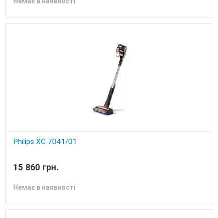
Немає в наявності
Philips XC 7041/01
пилосос
15 860 грн.
Немає в наявності