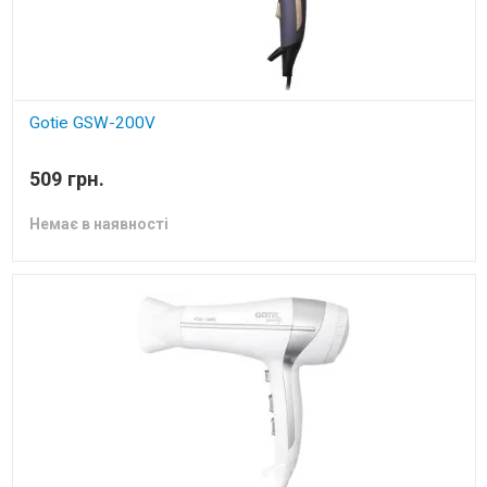
Gotie GSW-200V
фен
509 грн.
Немає в наявності