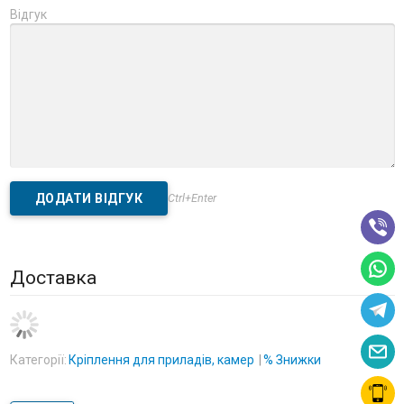
Відгук
Ctrl+Enter
Доставка
Категорії:
Кріплення для приладів, камер
% Знижки