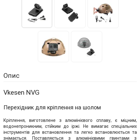
Опис
Vkesen NVG
Перехідник для кріплення на шолом
Кріплення, виготовлене з алюмінієвого сплаву, є міцним,
водонепроникним, стійким до іржі. Не вимагає спеціальних
інструментів для встановлення та легко встановлюється та
знімається. Поставляється з алюмінієвими гвинтами з